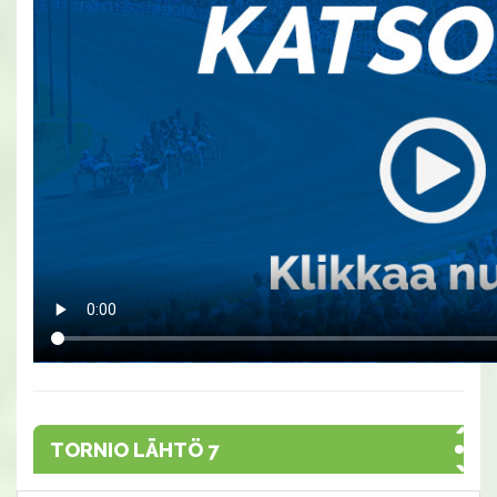
TORNIO LÄHTÖ 7