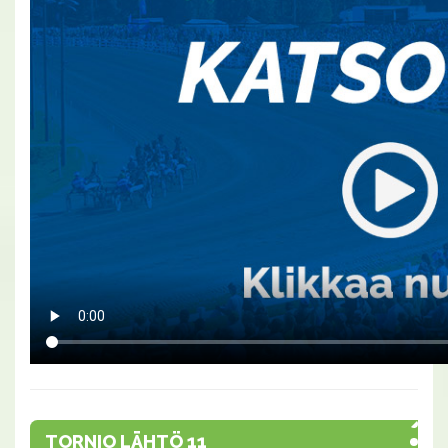
TORNIO LÄHTÖ 11