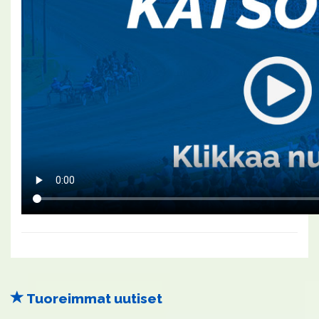
Tuoreimmat uutiset