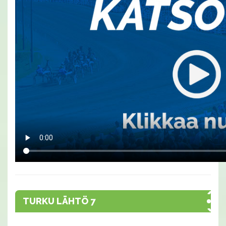
TURKU LÄHTÖ 7