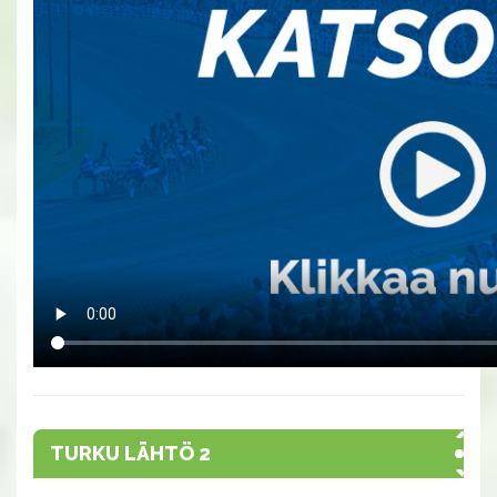
TURKU LÄHTÖ 2