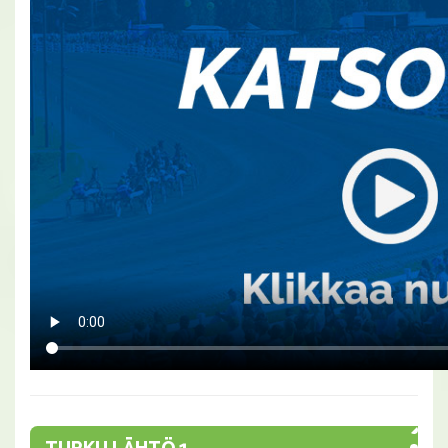
TURKU LÄHTÖ 1