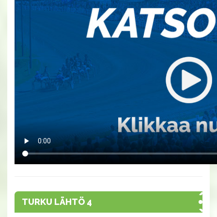
TURKU LÄHTÖ 4