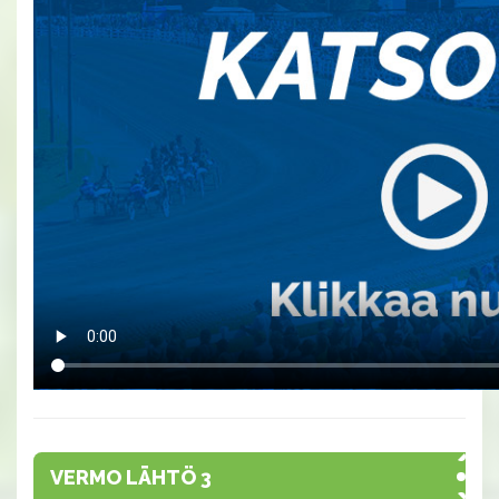
VERMO LÄHTÖ 3