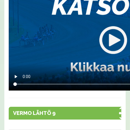
VERMO LÄHTÖ 9