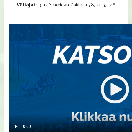
Väliajat:
15.1/American Zakke, 15.8, 20.3, 17.6