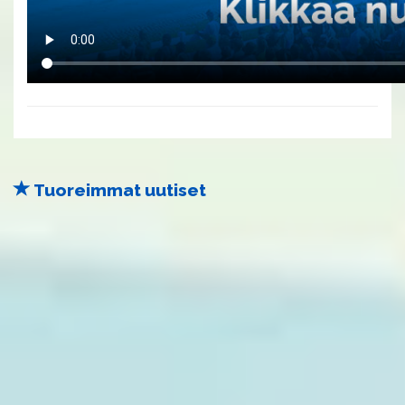
Tuoreimmat uutiset