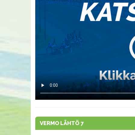
VERMO LÄHTÖ 7