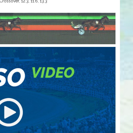
rossover, 12.3, 11.6, 13.3