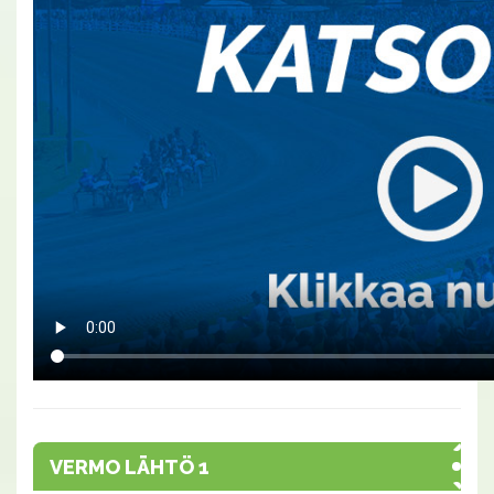
VERMO LÄHTÖ 1