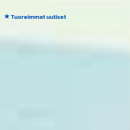
Tuoreimmat uutiset