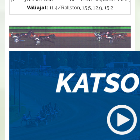
Väliajat:
11.4/Rallston, 15.5, 12.9, 15.2