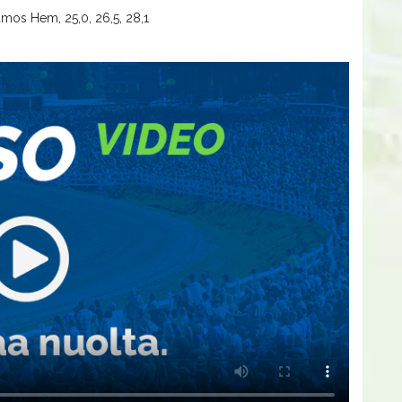
mos Hem, 25,0, 26,5, 28,1