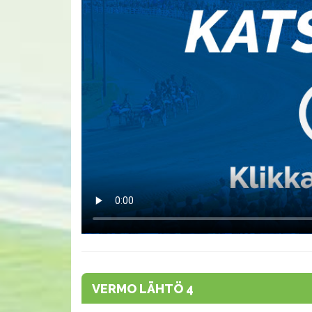
VERMO LÄHTÖ 4