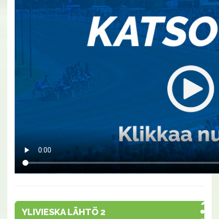
YLIVIESKA LÄHTÖ 2