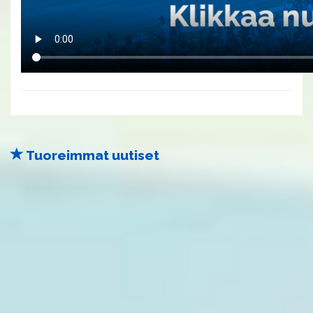
Tuoreimmat uutiset