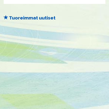
Tuoreimmat uutiset