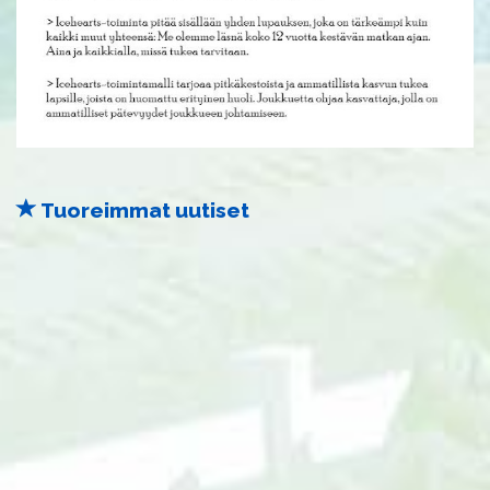
Tuoreimmat uutiset