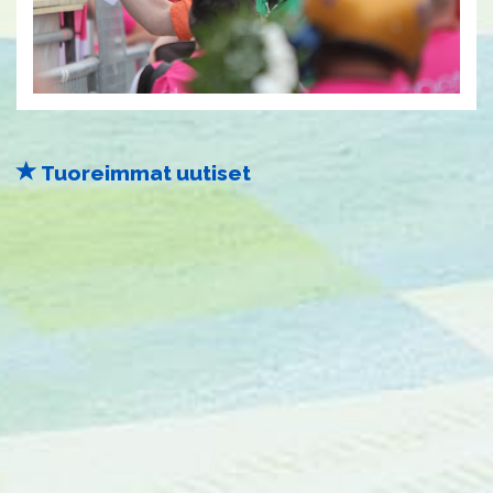
Tuoreimmat uutiset