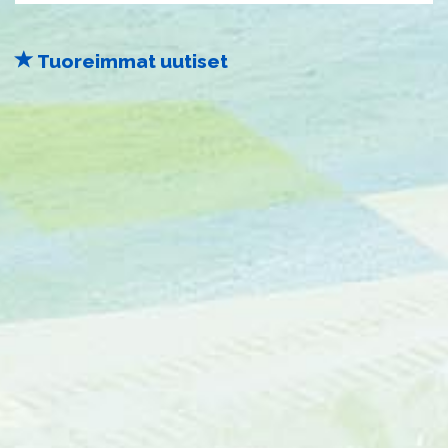
Tuoreimmat uutiset