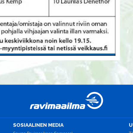
SOSIAALINEN MEDIA
U