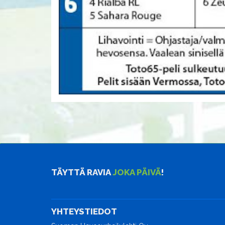
TÄYTTÄ RAVIA
JOKA PÄIVÄ
!
YHTEYSTIEDOT