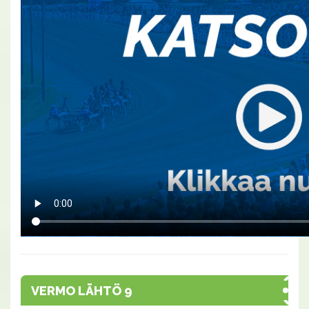
VERMO LÄHTÖ 9