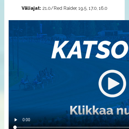
Väliajat:
21.0/Red Raider, 19.5, 17.0, 16.0