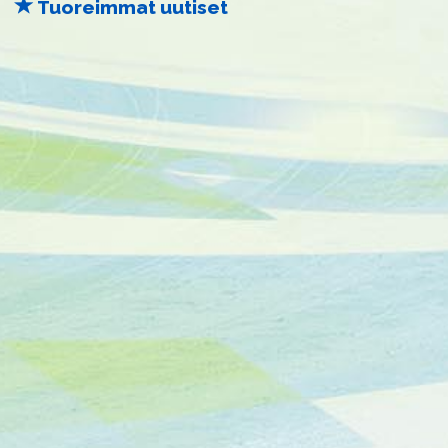
Tuoreimmat uutiset