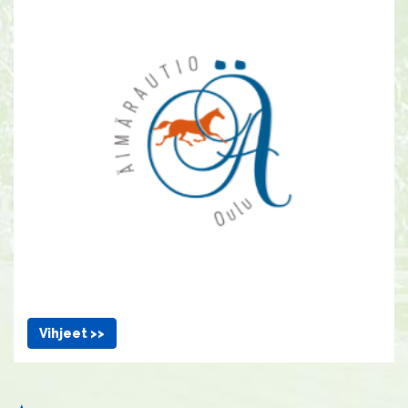
Vihjeet >>