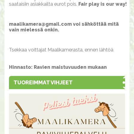
saataisiin asiakkailta eurot pois.
Fair play is our way!
maalikamera@gmail.com voi sähköttää mitä
vain mielessä onkin.
​​​​​​​Tsekkaa voittajat Maalikamerasta, ennen lähtöä
Hinnasto: Ravien maistuvuuden mukaan
TUOREIMMAT VIHJEET