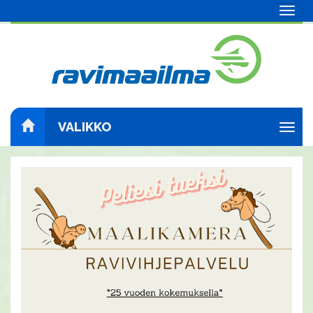
Navig
VALIKKO
Navig