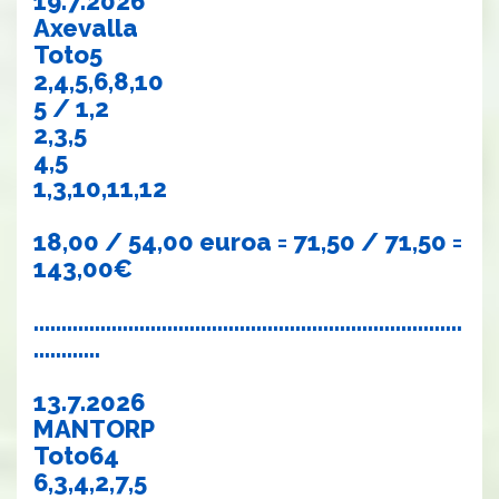
19.7.2026
Axevalla
Toto5
2,4,5,6,8,10
5 / 1,2
2,3,5
4,5
1,3,10,11,12
18,00 / 54,00 euroa = 71,50 / 71,50 =
143,00€
.............................................................................
............
13.7.2026
MANTORP
Toto64
6,3,4,2,7,5