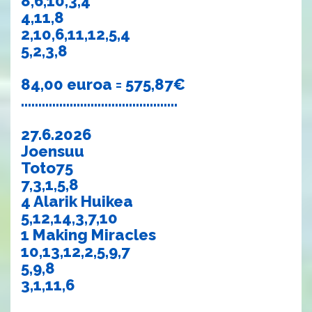
8,6,10,3,4
4,11,8
2,10,6,11,12,5,4
5,2,3,8
84,00 euroa = 575,87€
​​​​​​​.............................................
27.6.2026
Joensuu
Toto75
7,3,1,5,8
4 Alarik Huikea
5,12,14,3,7,10
1 Making Miracles
10,13,12,2,5,9,7
5,9,8
3,1,11,6