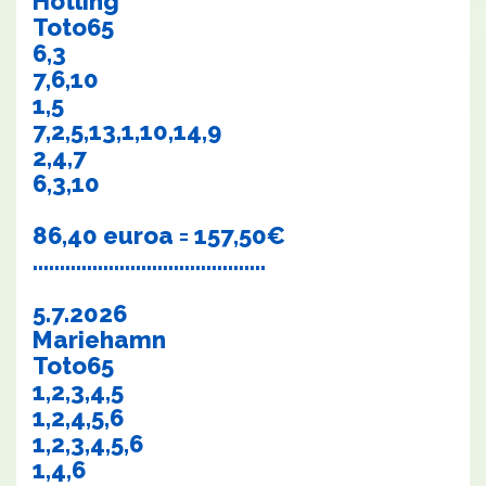
Hotling
Toto65
6,3
7,6,10
1,5
7,2,5,13,1,10,14,9
2,4,7
6,3,10
86,40 euroa = 157,50€
​​​​​​​...........................................
5.7.2026
Mariehamn
Toto65
1,2,3,4,5
1,2,4,5,6
1,2,3,4,5,6
1,4,6