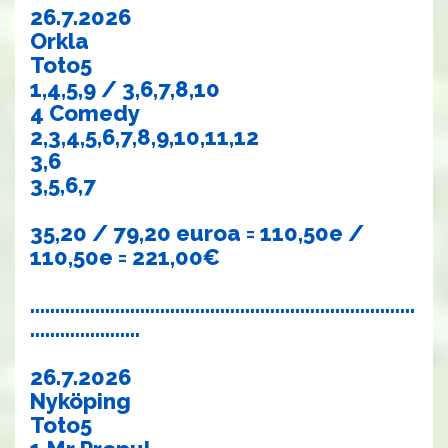
26.7.2026
Orkla
Toto5
1,4,5,9 / 3,6,7,8,10
4 Comedy
2,3,4,5,6,7,8,9,10,11,12
3,6
3,5,6,7
35,20 / 79,20 euroa = 110,50e /
110,50e = 221,00€
.............................................................................
......................
26.7.2026
Nyköping
Toto5