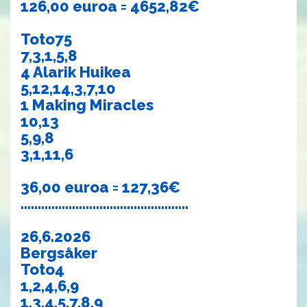
126,00 euroa = 4652,82€
​​​​​​​Toto75
7,3,1,5,8
4 Alarik Huikea
5,12,14,3,7,10
1 Making Miracles
10,13
5,9,8
3,1,11,6
36,00 euroa = 127,36€
.................................................
26,6.2026
Bergsåker
Toto4
1,2,4,6,9
1,3,4,5,7,8,9