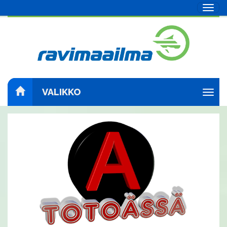
Navig
VALIKKO
Navig