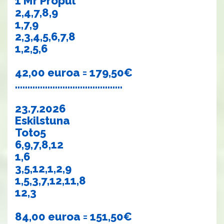
1 Mr Propul
2,4,7,8,9
1,7,9
2,3,4,5,6,7,8
1,2,5,6
42,00 euroa = 179,50€
​​​​​​​...........................................
23.7.2026
Eskilstuna
Toto5
6,9,7,8,12
1,6
3,5,12,1,2,9
1,5,3,7,12,11,8
12,3
84,00 euroa = 151,50€