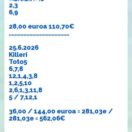
2,3
6,9
28,00 euroa 110,70€
​​​​​​​.........................................
25.6.2026
Killeri
Toto5
6,7,8
12,1,4,3,8
1,2,5,10
2,6,1,3,11,8
5 / 7,12,1
36,00 / 144,00 euroa = 281,03e /
281,03e = 562,06€