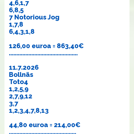
4,6,1,7
6,8,5
7 Notorious Jog
1,7,8
6,4,3,1,8
126,00 euroa = 863,40€
​​​​​​​..............................................
11.7.2026
Bollnäs
Toto4
1,2,5,9
2,7,9,12
3,7
1,2,3,4,7,8,13
44,80 euroa = 214,00€
.............................................