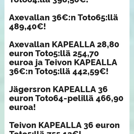
​​​​​​​Axevallan 36€:n Toto65:llä
489,40€!
Axevallan KAPEALLA 28,80
euron Toto5:llä 254,70
euroa ja Teivon KAPEALLA
36€:n Toto5:llä 442,59€!
​​​​Jägersron KAPEALLA 36
euron Toto64-pelillä 466,90
euroa!
Teivon KAPEALLA 36 euron