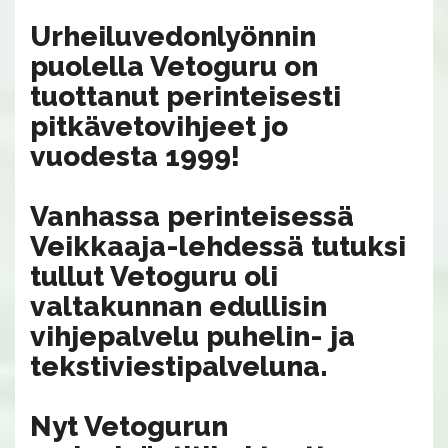
Urheiluvedonlyönnin
puolella Vetoguru on
tuottanut perinteisesti
pitkävetovihjeet jo
vuodesta 1999!
Vanhassa perinteisessä
Veikkaaja-lehdessä tutuksi
tullut Vetoguru oli
valtakunnan edullisin
vihjepalvelu puhelin- ja
tekstiviestipalveluna.
Nyt Vetogurun