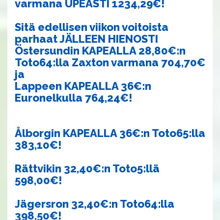
varmana UPEASTI 1234,29€!
​​​​Sitä edellisen viikon voitoista
parhaat JÄLLEEN HIENOSTI
Östersundin KAPEALLA 28,80€:n
Toto64:lla Zaxton varmana 704,70€
ja
​​​​Lappeen KAPEALLA 36€:n
Euronelkulla 764,24€!
​​​​Ålborgin KAPEALLA 36€:n Toto65:lla
383,10€!
​​​​​​​Rättvikin 32,40€:n Toto5:llä
598,00€!
​​​​​​​Jägersron 32,40€:n Toto64:lla
398,50€!