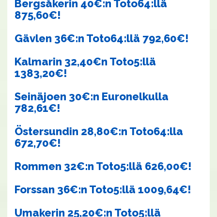
Bergsåkerin 40€:n Toto64:llä
875,60€!
Gävlen 36€:n Toto64:llä 792,60€!
Kalmarin 32,40€n Toto5:llä
1383,20€!
Seinäjoen 30€:n Euronelkulla
782,61€!
Östersundin 28,80€:n Toto64:lla
672,70€!
Rommen 32€:n Toto5:llä 626,00€!
Forssan 36€:n Toto5:llä 1009,64€!
Umakerin 25,20€:n Toto5:llä