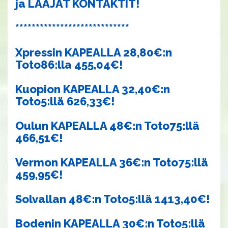
ja LAAJAT KONTAKTIT!
****************************
​​​​Xpressin KAPEALLA 28,80€:n
Toto86:lla 455,04€!
Kuopion KAPEALLA 32,40€:n
Toto5:llä 626,33€!
​​​​​​​Oulun KAPEALLA 48€:n Toto75:llä
466,51€!
Vermon KAPEALLA 36€:n Toto75:llä
459,95€!
​​​​​​Solvallan 48€:n Toto5:llä 1413,40€!
​Bodenin KAPEALLA 30€:n Toto5:llä