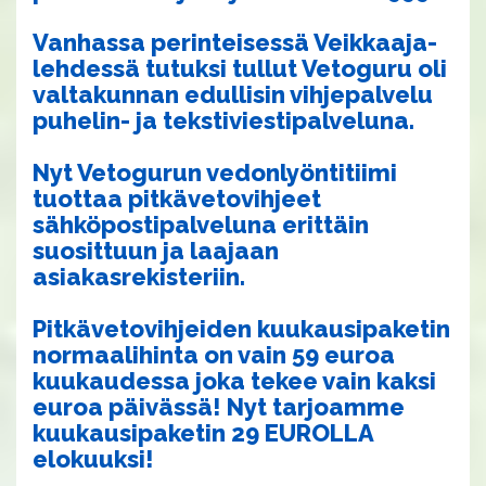
Vanhassa perinteisessä Veikkaaja-
lehdessä tutuksi tullut Vetoguru oli
valtakunnan edullisin vihjepalvelu
puhelin- ja tekstiviestipalveluna.
Nyt Vetogurun vedonlyöntitiimi
tuottaa pitkävetovihjeet
sähköpostipalveluna erittäin
suosittuun ja laajaan
asiakasrekisteriin.
Pitkävetovihjeiden kuukausipaketin
normaalihinta on vain 59 euroa
kuukaudessa joka tekee vain kaksi
euroa päivässä! Nyt tarjoamme
kuukausipaketin 29 EUROLLA
elokuuksi!