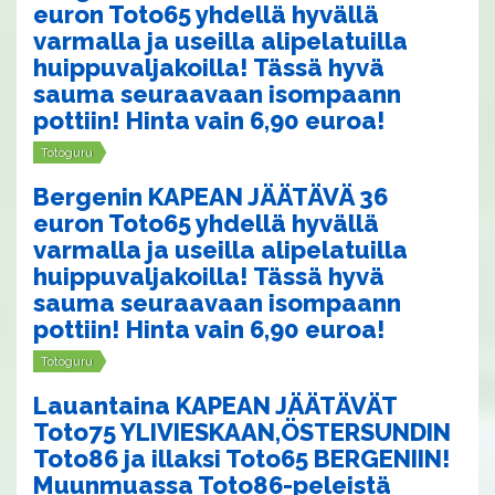
euron Toto65 yhdellä hyvällä
varmalla ja useilla alipelatuilla
huippuvaljakoilla! Tässä hyvä
sauma seuraavaan isompaann
pottiin! Hinta vain 6,90 euroa!
Totoguru
Bergenin KAPEAN JÄÄTÄVÄ 36
euron Toto65 yhdellä hyvällä
varmalla ja useilla alipelatuilla
huippuvaljakoilla! Tässä hyvä
sauma seuraavaan isompaann
pottiin! Hinta vain 6,90 euroa!
Totoguru
Lauantaina KAPEAN JÄÄTÄVÄT
Toto75 YLIVIESKAAN,ÖSTERSUNDIN
Toto86 ja illaksi Toto65 BERGENIIN!
Muunmuassa Toto86-peleistä