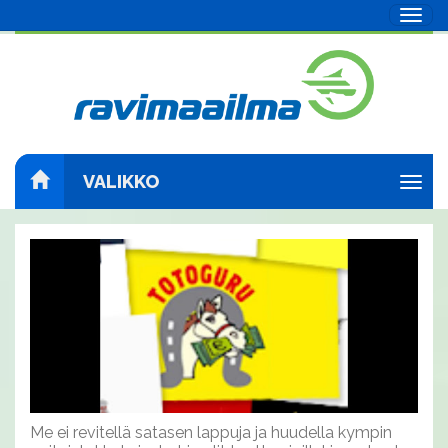
Navig
VALIKKO
Navig
Me ei revitellä satasen lappuja ja huudella kympin