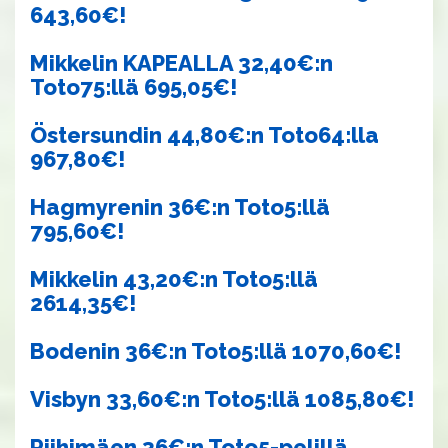
643,60€!
​​​​​Mikkelin KAPEALLA 32,40€:n
Toto75:llä 695,05€!
​​​​​Östersundin 44,80€:n Toto64:lla
967,80€!
​​​​​Hagmyrenin 36€:n Toto5:llä
795,60€!
​Mikkelin 43,20€:n Toto5:llä
2614,35€!
​​​​​Bodenin 36€:n Toto5:llä 1070,60€!
​​​​​​​Visbyn 33,60€:n Toto5:llä 1085,80€!
​​​​Riihimäen 36€:n Toto5-pelillä