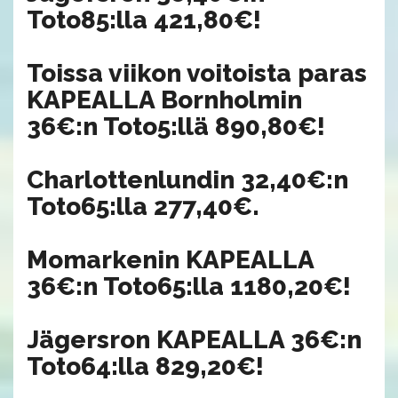
Toto85:lla 421,80€!
​​​​​​​Toissa viikon voitoista paras
KAPEALLA Bornholmin
36€:n Toto5:llä 890,80€!
​​​​​​​Charlottenlundin 32,40€:n
Toto65:lla 277,40€.
​​​​Momarkenin KAPEALLA
36€:n Toto65:lla 1180,20€!
Jägersron KAPEALLA 36€:n
Toto64:lla 829,20€!