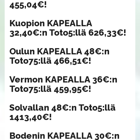
455,04€!
Kuopion KAPEALLA
32,40€:n Toto5:llä 626,33€!
​​​​​​​Oulun KAPEALLA 48€:n
Toto75:llä 466,51€!
Vermon KAPEALLA 36€:n
Toto75:llä 459,95€!
​​​​​​Solvallan 48€:n Toto5:llä
1413,40€!
​Bodenin KAPEALLA 30€:n