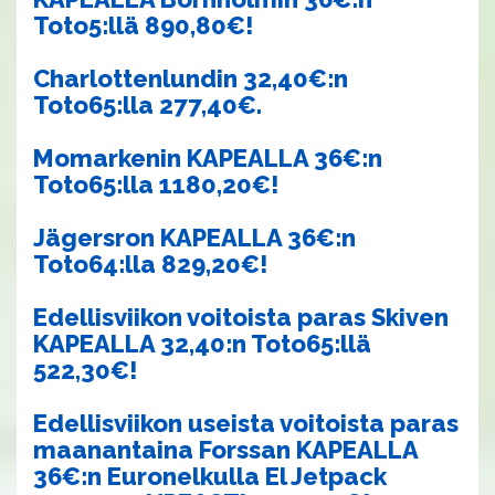
Toto5:llä 890,80€!
​​​​​​​Charlottenlundin 32,40€:n
Toto65:lla 277,40€.
​​​​Momarkenin KAPEALLA 36€:n
Toto65:lla 1180,20€!
Jägersron KAPEALLA 36€:n
Toto64:lla 829,20€!
Edellisviikon voitoista paras Skiven
KAPEALLA 32,40:n Toto65:llä
522,30€!
​​​​Edellisviikon useista voitoista paras
maanantaina Forssan KAPEALLA
36€:n Euronelkulla El Jetpack