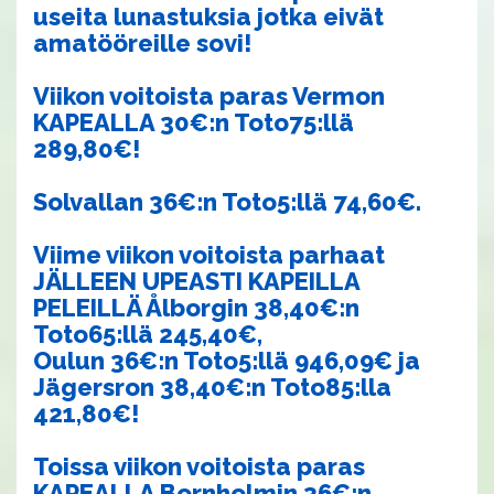
useita lunastuksia jotka eivät
amatööreille sovi!
​​​​​​​Viikon voitoista paras Vermon
KAPEALLA 30€:n Toto75:llä
289,80€!
​​​Solvallan 36€:n Toto5:llä 74,60€.
​​​​​​​Viime viikon voitoista parhaat
JÄLLEEN UPEASTI KAPEILLA
PELEILLÄ Ålborgin 38,40€:n
Toto65:llä 245,40€,
​Oulun 36€:n Toto5:llä 946,09€ ja
​​​​​Jägersron 38,40€:n Toto85:lla
421,80€!
​​​​​​​Toissa viikon voitoista paras
KAPEALLA Bornholmin 36€:n