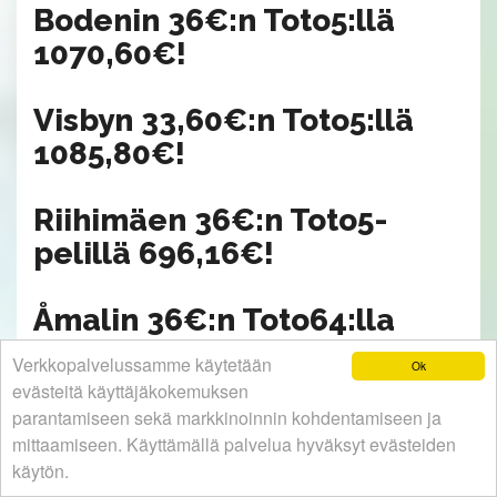
​​​​​Bodenin 36€:n Toto5:llä
1070,60€!
​​​​​​​Visbyn 33,60€:n Toto5:llä
1085,80€!
​​​​Riihimäen 36€:n Toto5-
pelillä 696,16€!
​​​Åmalin 36€:n Toto64:lla
741,70€!
Verkkopalvelussamme käytetään
Ok
evästeitä käyttäjäkokemuksen
​​​​​​​Mikkelin 36€:n Toto5-pelillä
parantamiseen sekä markkinoinnin kohdentamiseen ja
mittaamiseen. Käyttämällä palvelua hyväksyt evästeiden
2530,29€!
käytön.