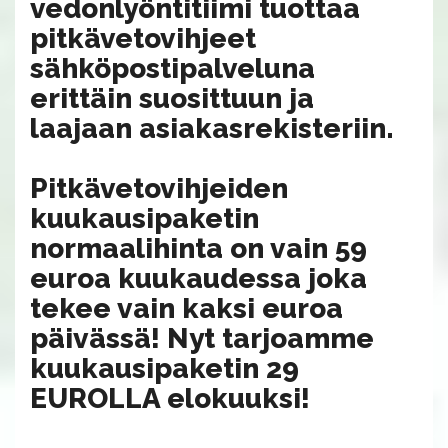
vedonlyöntitiimi tuottaa
pitkävetovihjeet
sähköpostipalveluna
erittäin suosittuun ja
laajaan asiakasrekisteriin.
Pitkävetovihjeiden
kuukausipaketin
normaalihinta on vain 59
euroa kuukaudessa joka
tekee vain kaksi euroa
päivässä! Nyt tarjoamme
kuukausipaketin 29
EUROLLA elokuuksi!