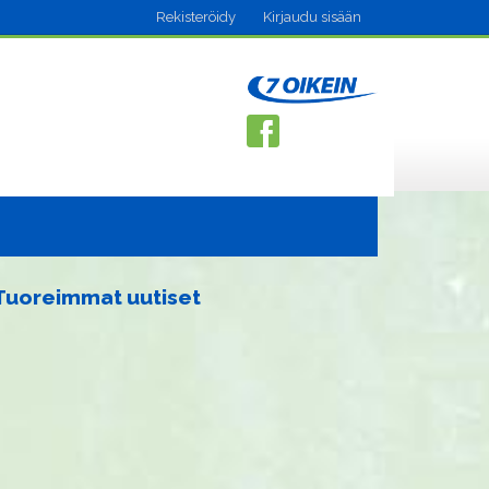
Rekisteröidy
Kirjaudu sisään
Tuoreimmat uutiset