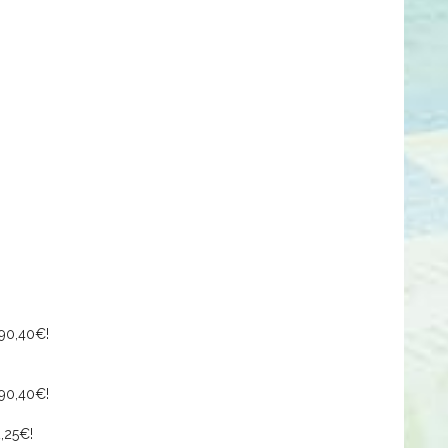
590,40€!
590,40€!
2,25€!