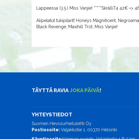
​​​​​​​Lappeessa (3.5.) Miss Vanjie! *****SkrälliT4 42€ =>
Alipelatut tukipilarit! Honeys Magnificent, Negroama
Black Revenge, Maxihill Trot, Miss Vanjie!
TÄYTTÄ RAVIA
JOKA PÄIVÄ
!
YHTEYSTIEDOT
Suomen Hevosurheilulehti Oy
Postiosoite:
Valjakkotie 1, 00370 Helsinki