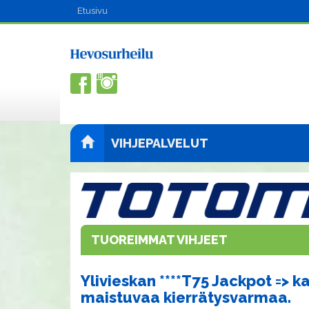
Etusivu
VIHJEPALVELUT
TUOREIMMAT VIHJEET
Ylivieskan ****T75 Jackpot => k
maistuvaa kierrätysvarmaa.