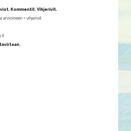
iot. Kommentit. Vihjerivit.
rvioineen + vihjerivit.
.fi
tavirtaan.