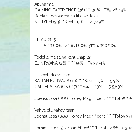
Apuvarma:
GAINING EXPERIENCE (36) *** 30% - T85 26,49%
Rohkea ideavarma hallitsi keulasta:
NEED'EM (93) **Skrälli 15% - T4 7,49%
TEIVO 28.5.
*****T5 39,60€ => 1.871,60€! yht. 4.990,90€!
Todella maistuva kanuunapilari:
EL NIRVANA (26) ***** 55% - T5 37,74%
Huikeat ideavaljakot:
KAIRAN KURVAUS (70) ****Skrälli 15% - T5 9%
CALLELA IKAROS (117) ***Skrälli 13% - T5 5,83%
Joensuussa (15.5.) Honey Magnificent! *****Toto5 3.
Vahva etu valtavirtaan!
Joensuussa (15.5.) Honey Magnificent! *****Toto5 3.
Torniossa (11.5.) Urban Africa! ****EuroT4 46€ => 30