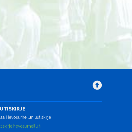
UTISKIRJE
laa Hevosurheilun uutiskirje
tiskirje.hevosurheilu.fi