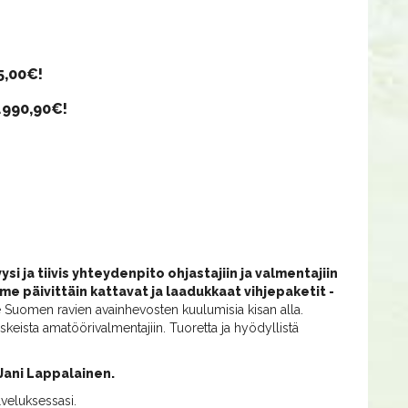
75,00€!
4.990,90€!
si ja tiivis yhteydenpito ohjastajiin ja valmentajiin
mme päivittäin kattavat ja laadukkaat vihjepaketit -
 Suomen ravien avainhevosten kuulumisia kisan alla.
keista amatöörivalmentajiin. Tuoretta ja hyödyllistä
 Jani Lappalainen.
lveluksessasi.