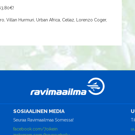
 463,80€!
ro, Villan Hurmuri, Urban Africa, Celiaz, Lorenzo Coger,
SOSIAALINEN MEDIA
U
Seuraa Ravimaailmaa Somessa!
Ti
facebook.com/7oikein
uu