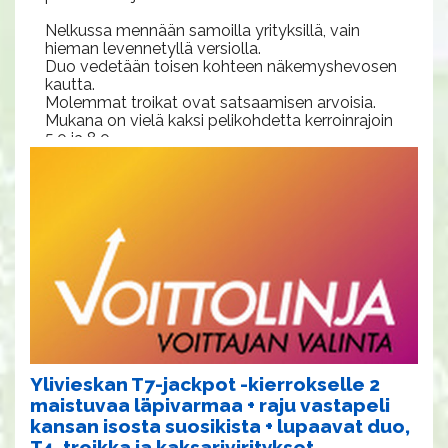
Nelkussa mennään samoilla yrityksillä, vain
hieman levennetyllä versiolla.
Duo vedetään toisen kohteen näkemyshevosen
kautta.
Molemmat troikat ovat satsaamisen arvoisia.
Mukana on vielä kaksi pelikohdetta kerroinrajoin
5,0 ja 8,0.
19.49 € - Kirjaudu sisään ostaaksesi lukuoikeus
Ylivieskan T7-jackpot -kierrokselle 2
maistuvaa läpivarmaa + raju vastapeli
kansan isosta suosikista + lupaavat duo,
T4, troikka ja kaksariviritykset