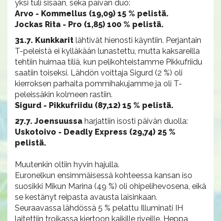
yksi tuli sisään, sekä päivän duo:
Arvo - Kommellus (19,09) 15 % pelistä.
Jockas Rita - Pro (1,85) 100 % pelistä.
31.7. Kunkkarit
lähtivät hienosti käyntiin. Perjantain
T-peleistä ei kylläkään lunastettu, mutta kaksareilla
tehtiin huimaa tiliä, kun pelikohteistamme Pikkufriidu
saatiin toiseksi. Lähdön voittaja Sigurd (2 %) oli
kierroksen parhaita pommihakujamme ja oli T-
peleissäkin kolmeen rastiin.
Sigurd - Pikkufriidu (87,12) 15 % pelistä.
27.7. Joensuussa
harjattiin isosti päivän duolla:
Uskotoivo - Deadly Express (29,74) 25 %
pelistä.
Muutenkin oltiin hyvin hajulla.
Euronelkun ensimmäisessä kohteessa kansan iso
suosikki Mikun Marina (49 %) oli ohipelihevosena, eikä
se kestänyt reipasta avausta laisinkaan.
Seuraavassa lähdössä 5 % pelattu Illuminati IH
laitettiin troikassa kiertoon kaikille riveille. Heppa