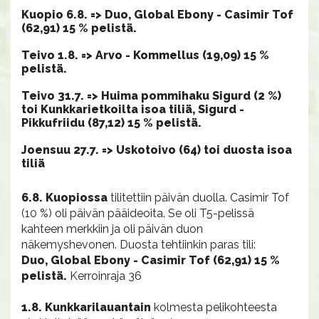
Kuopio 6.8. => Duo, Global Ebony - Casimir Tof
(62,91) 15 % pelistä.
Teivo 1.8. => Arvo - Kommellus (19,09) 15 %
pelistä.
Teivo 31.7. => Huima pommihaku Sigurd (2 %)
toi Kunkkarietkoilta isoa tiliä, Sigurd -
Pikkufriidu (87,12) 15 % pelistä.
Joensuu 27.7. => Uskotoivo (64) toi duosta isoa
tiliä
6.8. Kuopiossa
tilitettiin päivän duolla. Casimir Tof
(10 %) oli päivän pääideoita. Se oli T5-pelissä
kahteen merkkiin ja oli päivän duon
näkemyshevonen. Duosta tehtiinkin paras tili:
Duo, Global Ebony - Casimir Tof (62,91) 15 %
pelistä.
Kerroinraja 36
1.8. Kunkkarilauantain
kolmesta pelikohteesta