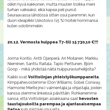
olikin hyvä kakkonen, mutta muuten troikka meni
turhan vaikeaksi, eikä kapea peli purrut.
Seuraavassa lähdössä sitten osui paremmin, kun
duon ideapiikki Uskotoivo (15 %) hoiteli hommansa
kuten odotimmekin.
20.12. Vermosta hulppea T7-tili 15 730,10 €!!!
​​​​​​​​​​​​​​Jorma Kontio, Antti Ojanperä, Ari Moilanen, Markku
Nieminen, Santtu Raitala, Tapio Perttunen, Björn
Goop - mikä yhdistää näitä huippuraviurheilijoita?
Kaikki ovat
Voittolinjan yhteistyökumppaneita
.
Kimppahevostemme (Don Williams, Sobel Conway,
Harmonie Merite jne.) valmentajia ja ohjastajia, joiden
kanssa olemme linkeissä päivittäin. Rohkenemme
sanoa, että Voittolinjan asiakkaana saat
hevosten
taustajoukoilta parempaa ja ajantasaisempaa
tietoa
kuin mistään muualta.