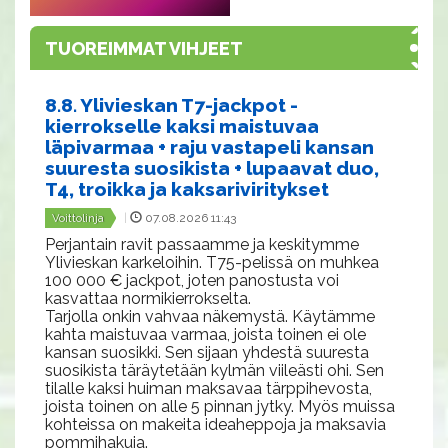
TUOREIMMAT VIHJEET
8.8. Ylivieskan T7-jackpot -
kierrokselle kaksi maistuvaa
läpivarmaa + raju vastapeli kansan
suuresta suosikista + lupaavat duo,
T4, troikka ja kaksariviritykset
Voittolinja
|
07.08.2026 11:43
Perjantain ravit passaamme ja keskitymme
Ylivieskan karkeloihin. T75-pelissä on muhkea
100 000 € jackpot, joten panostusta voi
kasvattaa normikierrokselta.
Tarjolla onkin vahvaa näkemystä. Käytämme
kahta maistuvaa varmaa, joista toinen ei ole
kansan suosikki. Sen sijaan yhdestä suuresta
suosikista täräytetään kylmän viileästi ohi. Sen
tilalle kaksi huiman maksavaa tärppihevosta,
joista toinen on alle 5 pinnan jytky. Myös muissa
kohteissa on makeita ideaheppoja ja maksavia
pommihakuja.